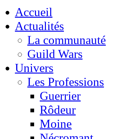
Accueil
Actualités
La communauté
Guild Wars
Univers
Les Professions
Guerrier
Rôdeur
Moine
Nécromant