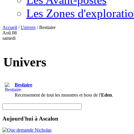
Les Zones d'explorati
Accueil
/
Univers
/
Bestiaire
Aoû
08
samedi
Univers
Bestiaire
Recensement de tout les monstres et boss de l'
Eden
.
Aujourd'hui à Ascalon