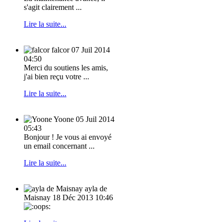
s'agit clairement ...
Lire la suite...
falcor
07 Juil 2014
04:50
Merci du soutiens les amis,
j'ai bien reçu votre ...
Lire la suite...
Yoone
05 Juil 2014
05:43
Bonjour ! Je vous ai envoyé
un email concernant ...
Lire la suite...
ayla de
Maisnay
18 Déc 2013 10:46