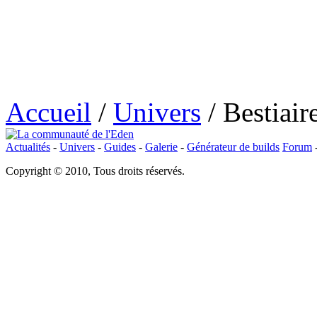
Accueil
/
Univers
/
Bestiair
Actualités
-
Univers
-
Guides
-
Galerie
-
Générateur de builds
Forum
Copyright © 2010, Tous droits réservés.