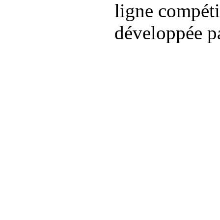
ligne compét
développée p