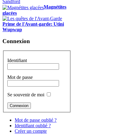
Magnétites
glacées
Prime de l'Avant-garde: Utini
Wupwup
Connexion
Identifiant
Mot de passe
Se souvenir de moi
Mot de passe oublié ?
Identifiant oublié ?
Créer un compte