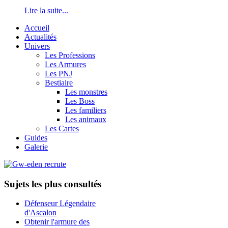
Lire la suite...
Accueil
Actualités
Univers
Les Professions
Les Armures
Les PNJ
Bestiaire
Les monstres
Les Boss
Les familiers
Les animaux
Les Cartes
Guides
Galerie
Sujets les plus consultés
Défenseur Légendaire
d'Ascalon
Obtenir l'armure des