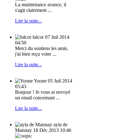
La maintenance avance, il
s'agit clairement ...
Lire la suite...
falcor
07 Juil 2014
04:50
Merci du soutiens les amis,
j'ai bien reçu votre ...
Lire la suite...
Yoone
05 Juil 2014
05:43
Bonjour ! Je vous ai envoyé
un email concernant ...
Lire la suite...
ayla de
Maisnay
18 Déc 2013 10:46