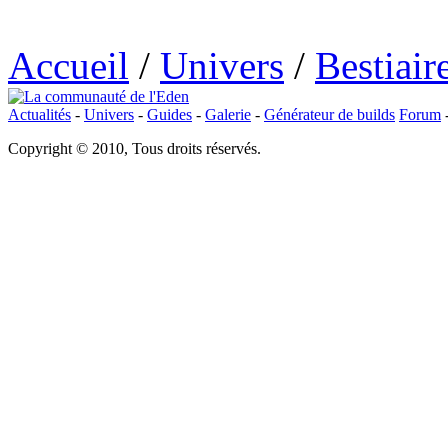
Accueil
/
Univers
/
Bestiair
Actualités
-
Univers
-
Guides
-
Galerie
-
Générateur de builds
Forum
Copyright © 2010, Tous droits réservés.