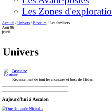
Les Zones d'explorati
Accueil
/
Univers
/
Bestiaire
/
Les familiers
Aoû
06
jeudi
Univers
Bestiaire
Recensement de tout les monstres et boss de l'
Eden
.
Aujourd'hui à Ascalon