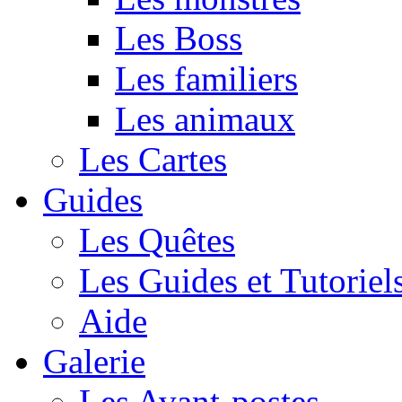
Les Boss
Les familiers
Les animaux
Les Cartes
Guides
Les Quêtes
Les Guides et Tutoriel
Aide
Galerie
Les Avant-postes