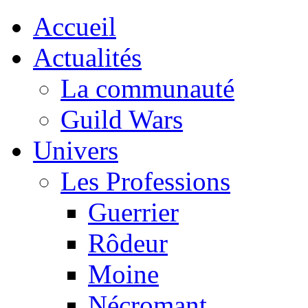
Accueil
Actualités
La communauté
Guild Wars
Univers
Les Professions
Guerrier
Rôdeur
Moine
Nécromant