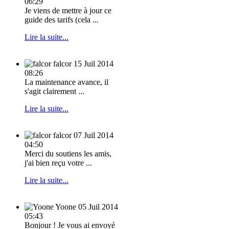
06:29
Je viens de mettre à jour ce
guide des tarifs (cela ...
Lire la suite...
falcor
15 Juil 2014
08:26
La maintenance avance, il
s'agit clairement ...
Lire la suite...
falcor
07 Juil 2014
04:50
Merci du soutiens les amis,
j'ai bien reçu votre ...
Lire la suite...
Yoone
05 Juil 2014
05:43
Bonjour ! Je vous ai envoyé