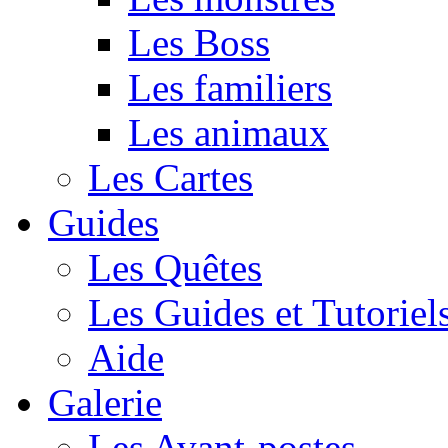
Les Boss
Les familiers
Les animaux
Les Cartes
Guides
Les Quêtes
Les Guides et Tutoriel
Aide
Galerie
Les Avant-postes