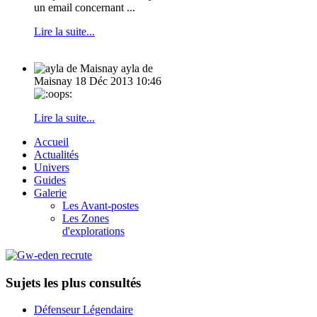
un email concernant ...
Lire la suite...
ayla de
Maisnay
18 Déc 2013 10:46
Lire la suite...
Accueil
Actualités
Univers
Guides
Galerie
Les Avant-postes
Les Zones
d'explorations
Sujets les plus consultés
Défenseur Légendaire