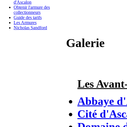
d'Ascalon
Obtenir l'armure des
collectionneurs
Guide des tarifs
Les Armures
Nicholas Sandford
Galerie
Les Avant
Abbaye d'
Cité d'Asc
Domaine d