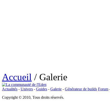
Accueil
/
Galerie
Actualités
-
Univers
-
Guides
-
Galerie
-
Générateur de builds
Forum
Copyright © 2010, Tous droits réservés.