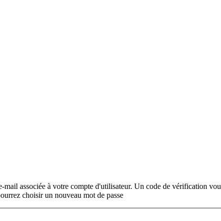
e e-mail associée à votre compte d'utilisateur. Un code de vérification vo
pourrez choisir un nouveau mot de passe