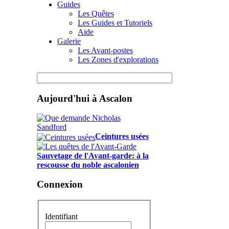
Guides
Les Quêtes
Les Guides et Tutoriels
Aide
Galerie
Les Avant-postes
Les Zones d'explorations
Aujourd'hui à Ascalon
Ceintures usées
Sauvetage de l'Avant-garde: à la
rescousse du noble ascalonien
Connexion
Identifiant