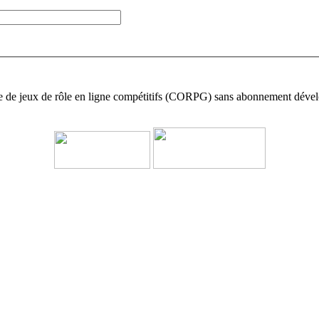
ie de jeux de rôle en ligne compétitifs (CORPG) sans abonnement déve