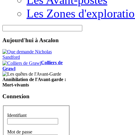
Les Zones d'explorati
Aujourd'hui à Ascalon
Colliers de
Grawl
Annihilation de l'Avant-garde :
Mort-vivants
Connexion
Identifiant
Mot de passe