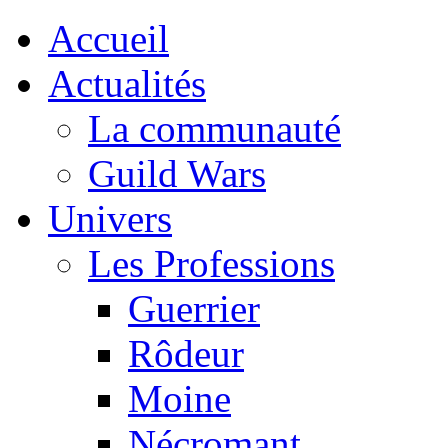
Accueil
Actualités
La communauté
Guild Wars
Univers
Les Professions
Guerrier
Rôdeur
Moine
Nécromant