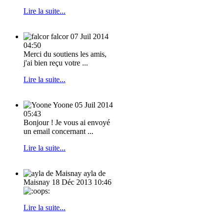
Lire la suite...
falcor
07 Juil 2014
04:50
Merci du soutiens les amis,
j'ai bien reçu votre ...
Lire la suite...
Yoone
05 Juil 2014
05:43
Bonjour ! Je vous ai envoyé
un email concernant ...
Lire la suite...
ayla de
Maisnay
18 Déc 2013 10:46
Lire la suite...