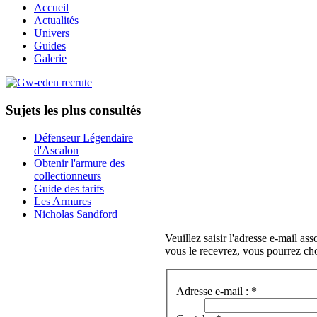
Accueil
Actualités
Univers
Guides
Galerie
Sujets les plus consultés
Défenseur Légendaire
d'Ascalon
Obtenir l'armure des
collectionneurs
Guide des tarifs
Les Armures
Nicholas Sandford
Veuillez saisir l'adresse e-mail as
vous le recevrez, vous pourrez ch
Adresse e-mail :
*