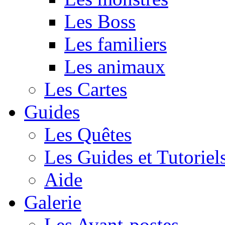
Les Boss
Les familiers
Les animaux
Les Cartes
Guides
Les Quêtes
Les Guides et Tutoriel
Aide
Galerie
Les Avant-postes