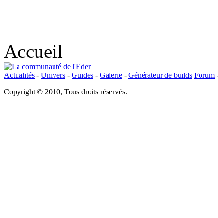
Accueil
Actualités
-
Univers
-
Guides
-
Galerie
-
Générateur de builds
Forum
Copyright © 2010, Tous droits réservés.