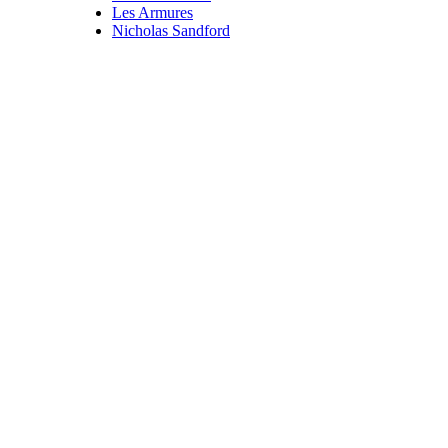
Les Armures
Nicholas Sandford