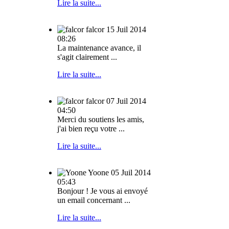
Lire la suite...
falcor
15 Juil 2014
08:26
La maintenance avance, il
s'agit clairement ...
Lire la suite...
falcor
07 Juil 2014
04:50
Merci du soutiens les amis,
j'ai bien reçu votre ...
Lire la suite...
Yoone
05 Juil 2014
05:43
Bonjour ! Je vous ai envoyé
un email concernant ...
Lire la suite...