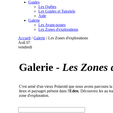
Guides
Les Quêtes
Les Guides et Tutoriels
Aide
Galerie
Les Avant-postes
Les Zones d'explorations
Accueil
/
Galerie
/
Les Zones d'explorations
Aoû
07
vendredi
Galerie -
Les Zones 
C'est armé d'un vieux Polaroïd que nous avons parcouru la 
lieux et paysages présent dans l'
Eden
. Découvrez les au tra
zone d'exploration.