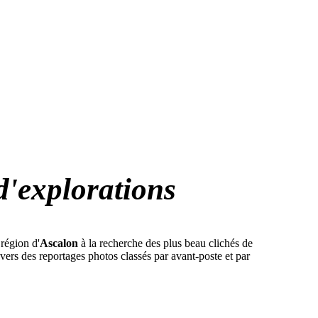
d'explorations
région d'
Ascalon
à la recherche des plus beau clichés de
vers des reportages photos classés par avant-poste et par