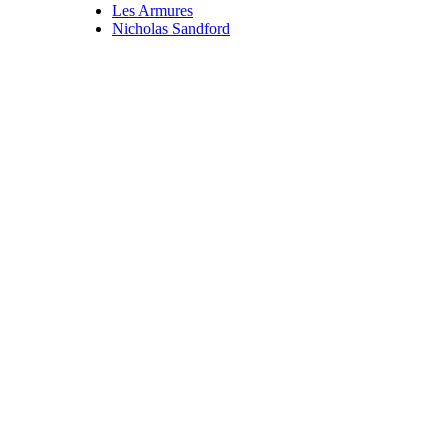
Les Armures
Nicholas Sandford