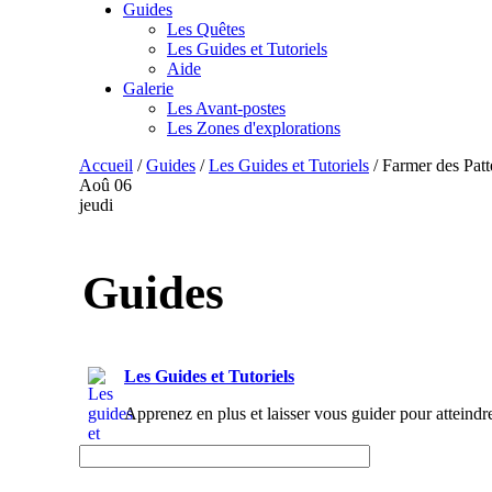
Guides
Les Quêtes
Les Guides et Tutoriels
Aide
Galerie
Les Avant-postes
Les Zones d'explorations
Accueil
/
Guides
/
Les Guides et Tutoriels
/
Farmer des Patt
Aoû
06
jeudi
Guides
Les Guides et Tutoriels
Apprenez en plus et laisser vous guider pour atteindr