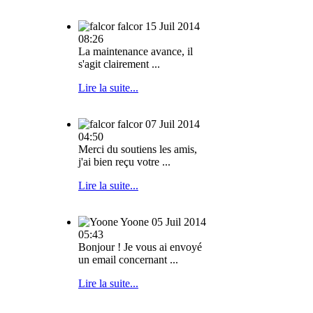
falcor
15 Juil 2014
08:26
La maintenance avance, il
s'agit clairement ...
Lire la suite...
falcor
07 Juil 2014
04:50
Merci du soutiens les amis,
j'ai bien reçu votre ...
Lire la suite...
Yoone
05 Juil 2014
05:43
Bonjour ! Je vous ai envoyé
un email concernant ...
Lire la suite...