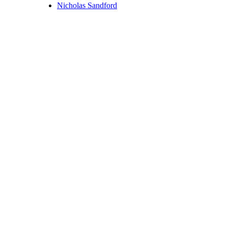
Nicholas Sandford