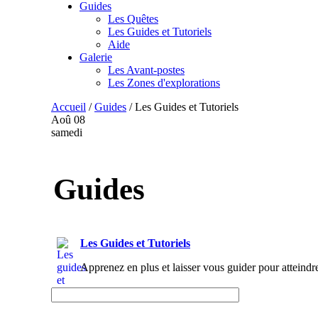
Guides
Les Quêtes
Les Guides et Tutoriels
Aide
Galerie
Les Avant-postes
Les Zones d'explorations
Accueil
/
Guides
/
Les Guides et Tutoriels
Aoû
08
samedi
Guides
Les Guides et Tutoriels
Apprenez en plus et laisser vous guider pour atteindr