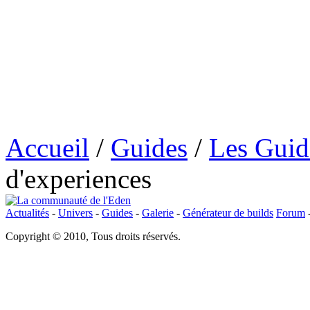
Accueil
/
Guides
/
Les Guide
d'experiences
Actualités
-
Univers
-
Guides
-
Galerie
-
Générateur de builds
Forum
Copyright © 2010, Tous droits réservés.