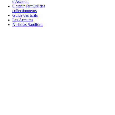
d'Ascalon
Obtenir l'armure des
collectionneurs
Guide des tarifs
Les Armures
Nicholas Sandford