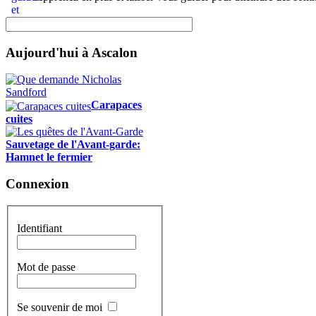
Aujourd'hui à Ascalon
Carapaces
cuites
Sauvetage de l'Avant-garde:
Hamnet le fermier
Connexion
Identifiant
Mot de passe
Se souvenir de moi