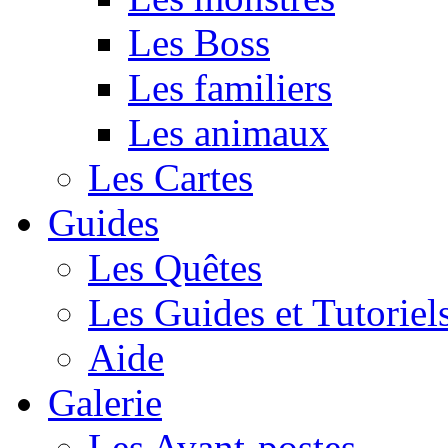
Les Boss
Les familiers
Les animaux
Les Cartes
Guides
Les Quêtes
Les Guides et Tutoriel
Aide
Galerie
Les Avant-postes