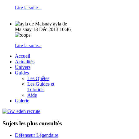
Lire la suite...
ayla de
Maisnay
18 Déc 2013 10:46
Lire la suite...
Accueil
Actualités
Univers
Guides
Les Quêtes
Les Guides et
Tutoriels
Aide
Galerie
Sujets les plus consultés
Défenseur Légendaire