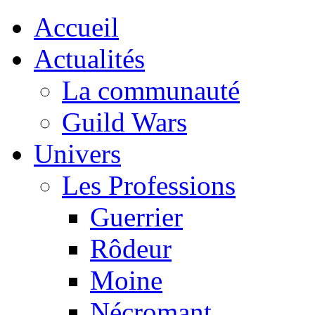
Accueil
Actualités
La communauté
Guild Wars
Univers
Les Professions
Guerrier
Rôdeur
Moine
Nécromant