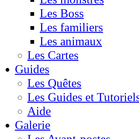
Les Boss
Les familiers
Les animaux
Les Cartes
Guides
Les Quêtes
Les Guides et Tutoriel
Aide
Galerie
Les Avant-postes