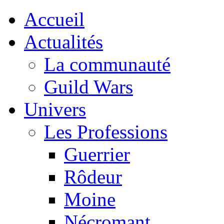
Accueil
Actualités
La communauté
Guild Wars
Univers
Les Professions
Guerrier
Rôdeur
Moine
Nécromant