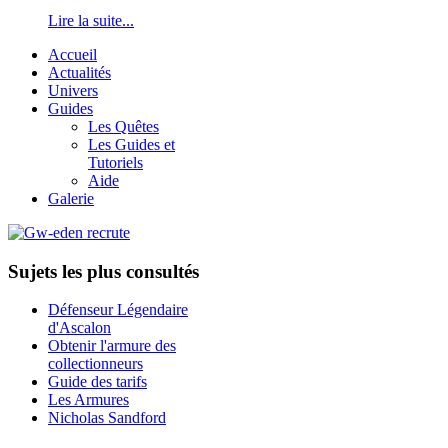
Lire la suite...
Accueil
Actualités
Univers
Guides
Les Quêtes
Les Guides et
Tutoriels
Aide
Galerie
Sujets les plus consultés
Défenseur Légendaire
d'Ascalon
Obtenir l'armure des
collectionneurs
Guide des tarifs
Les Armures
Nicholas Sandford