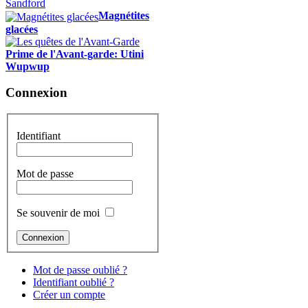
Magnétites
glacées
Prime de l'Avant-garde: Utini
Wupwup
Connexion
Identifiant
Mot de passe
Se souvenir de moi
Mot de passe oublié ?
Identifiant oublié ?
Créer un compte