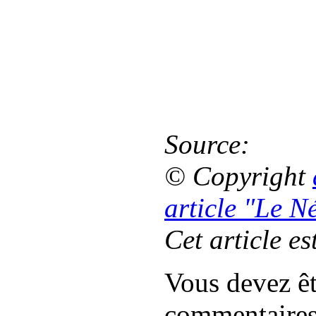
Source:
© Copyright
article "Le 
Cet article es
Vous devez êt
commentaire