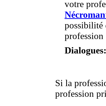
votre profe
Nécroman
possibilité
profession
Dialogues
Si la profess
profession pr