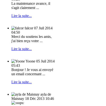
La maintenance avance, il
s'agit clairement ...
Lire la suite...
falcor
07 Juil 2014
04:50
Merci du soutiens les amis,
j'ai bien reçu votre ...
Lire la suite...
Yoone
05 Juil 2014
05:43
Bonjour ! Je vous ai envoyé
un email concernant ...
Lire la suite...
ayla de
Maisnay
18 Déc 2013 10:46