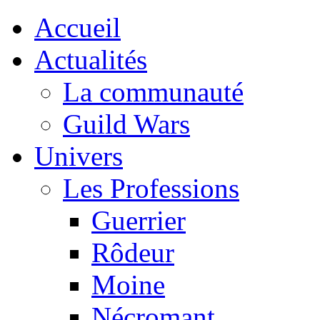
Accueil
Actualités
La communauté
Guild Wars
Univers
Les Professions
Guerrier
Rôdeur
Moine
Nécromant