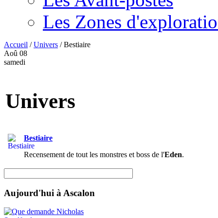
Les Zones d'explorati
Accueil
/
Univers
/
Bestiaire
Aoû
08
samedi
Univers
Bestiaire
Recensement de tout les monstres et boss de l'
Eden
.
Aujourd'hui à Ascalon