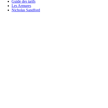
Guide des tarifs
Les Armures
Nicholas Sandford