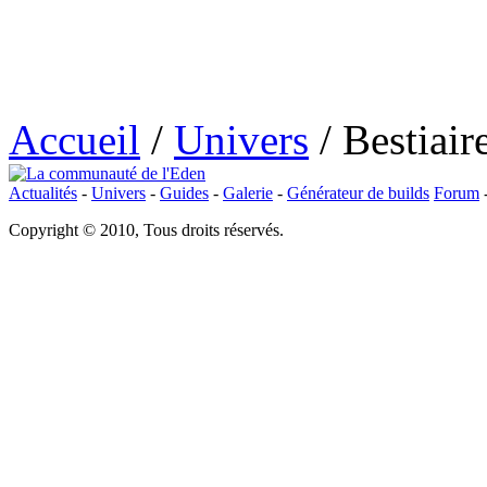
Accueil
/
Univers
/
Bestiair
Actualités
-
Univers
-
Guides
-
Galerie
-
Générateur de builds
Forum
Copyright © 2010, Tous droits réservés.