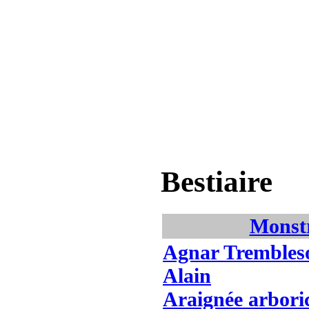
Bestiaire
Monst
Agnar Trembles
Alain
Araignée arbori