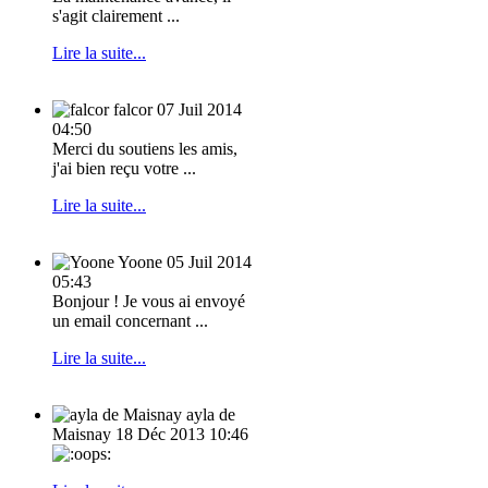
s'agit clairement ...
Lire la suite...
falcor
07 Juil 2014
04:50
Merci du soutiens les amis,
j'ai bien reçu votre ...
Lire la suite...
Yoone
05 Juil 2014
05:43
Bonjour ! Je vous ai envoyé
un email concernant ...
Lire la suite...
ayla de
Maisnay
18 Déc 2013 10:46