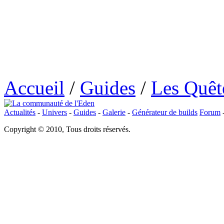
Accueil
/
Guides
/
Les Quêt
Actualités
-
Univers
-
Guides
-
Galerie
-
Générateur de builds
Forum
Copyright © 2010, Tous droits réservés.