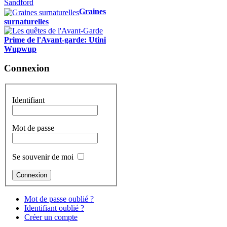
Graines
surnaturelles
Prime de l'Avant-garde: Utini
Wupwup
Connexion
Identifiant
Mot de passe
Se souvenir de moi
Mot de passe oublié ?
Identifiant oublié ?
Créer un compte