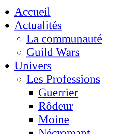
Accueil
Actualités
La communauté
Guild Wars
Univers
Les Professions
Guerrier
Rôdeur
Moine
Nécromant