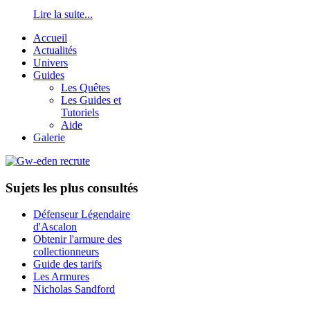
Lire la suite...
Accueil
Actualités
Univers
Guides
Les Quêtes
Les Guides et
Tutoriels
Aide
Galerie
Sujets les plus consultés
Défenseur Légendaire
d'Ascalon
Obtenir l'armure des
collectionneurs
Guide des tarifs
Les Armures
Nicholas Sandford