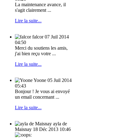
La maintenance avance, il
s'agit clairement ...
Lire la suite...
falcor
07 Juil 2014
04:50
Merci du soutiens les amis,
j'ai bien reçu votre ...
Lire la suite...
Yoone
05 Juil 2014
05:43
Bonjour ! Je vous ai envoyé
un email concernant ...
Lire la suite...
ayla de
Maisnay
18 Déc 2013 10:46