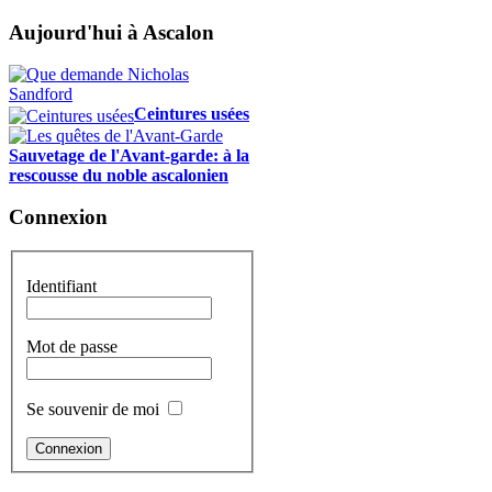
Aujourd'hui à Ascalon
Ceintures usées
Sauvetage de l'Avant-garde: à la
rescousse du noble ascalonien
Connexion
Identifiant
Mot de passe
Se souvenir de moi