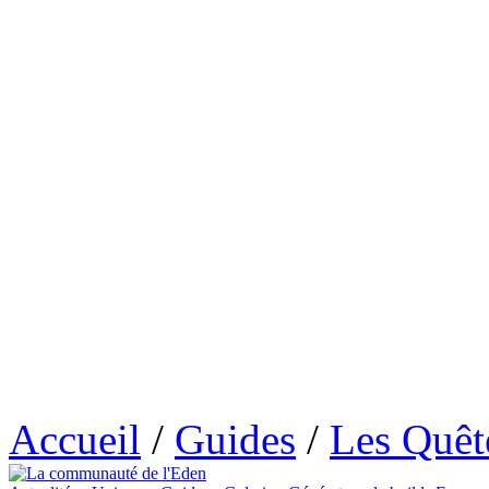
Accueil
/
Guides
/
Les Quêt