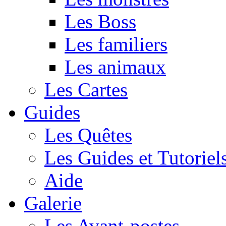
Les Boss
Les familiers
Les animaux
Les Cartes
Guides
Les Quêtes
Les Guides et Tutoriel
Aide
Galerie
Les Avant-postes