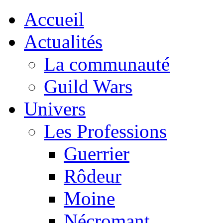
Accueil
Actualités
La communauté
Guild Wars
Univers
Les Professions
Guerrier
Rôdeur
Moine
Nécromant