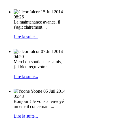
falcor
15 Juil 2014
08:26
La maintenance avance, il
s'agit clairement ...
Lire la suite...
falcor
07 Juil 2014
04:50
Merci du soutiens les amis,
j'ai bien reçu votre ...
Lire la suite...
Yoone
05 Juil 2014
05:43
Bonjour ! Je vous ai envoyé
un email concernant ...
Lire la suite...