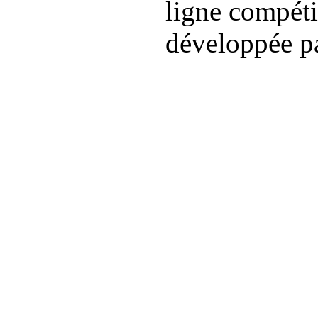
ligne compét
développée p