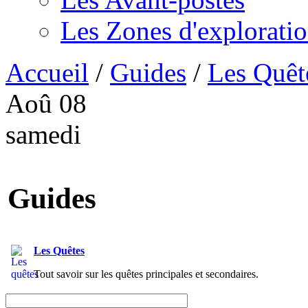
Les Zones d'explorati
Accueil
/
Guides
/
Les Quêt
Aoû
08
samedi
Guides
Les Quêtes
Tout savoir sur les quêtes principales et secondaires.