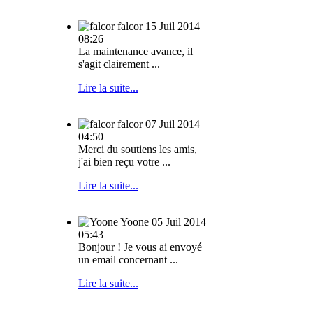
falcor
15 Juil 2014
08:26
La maintenance avance, il
s'agit clairement ...
Lire la suite...
falcor
07 Juil 2014
04:50
Merci du soutiens les amis,
j'ai bien reçu votre ...
Lire la suite...
Yoone
05 Juil 2014
05:43
Bonjour ! Je vous ai envoyé
un email concernant ...
Lire la suite...