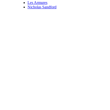
Les Armures
Nicholas Sandford