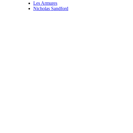
Les Armures
Nicholas Sandford