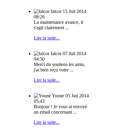
falcor
15 Juil 2014
08:26
La maintenance avance, il
s'agit clairement ...
Lire la suite...
falcor
07 Juil 2014
04:50
Merci du soutiens les amis,
j'ai bien reçu votre ...
Lire la suite...
Yoone
05 Juil 2014
05:43
Bonjour ! Je vous ai envoyé
un email concernant ...
Lire la suite...