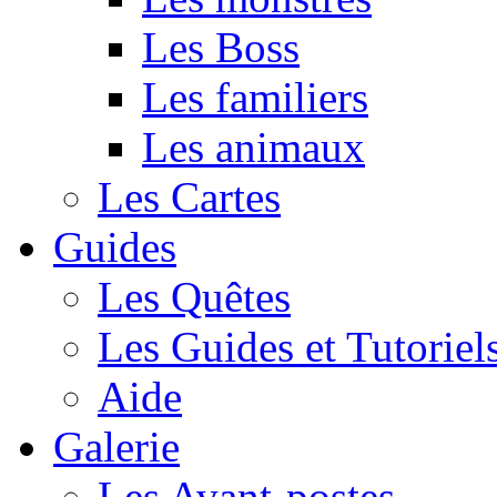
Les Boss
Les familiers
Les animaux
Les Cartes
Guides
Les Quêtes
Les Guides et Tutoriel
Aide
Galerie
Les Avant-postes