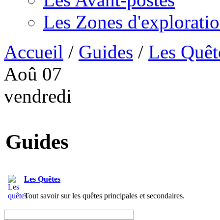
Les Zones d'explorati
Accueil
/
Guides
/
Les Quêt
Aoû
07
vendredi
Guides
Les Quêtes
Tout savoir sur les quêtes principales et secondaires.