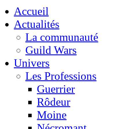
Accueil
Actualités
La communauté
Guild Wars
Univers
Les Professions
Guerrier
Rôdeur
Moine
Nécromant