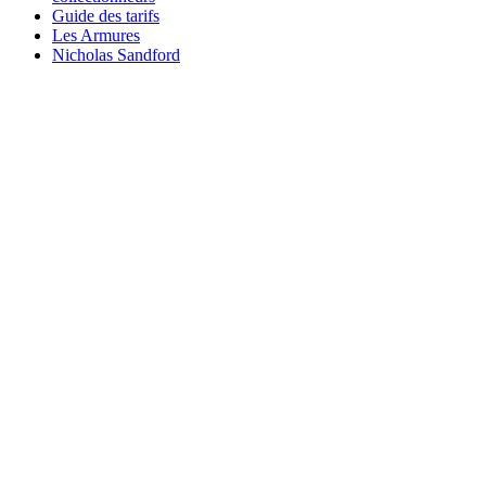
Guide des tarifs
Les Armures
Nicholas Sandford