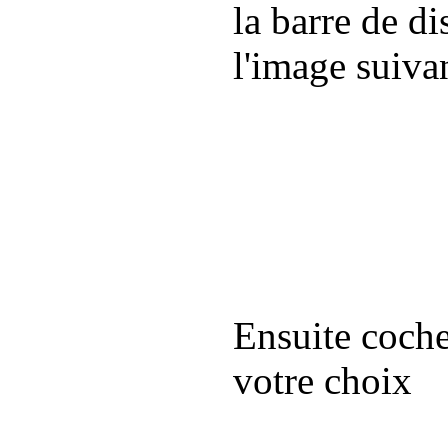
la barre de d
l'image suiva
Ensuite coche
votre choix