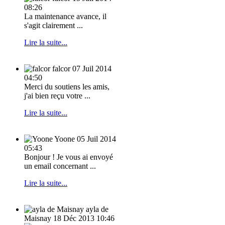
08:26
La maintenance avance, il
s'agit clairement ...
Lire la suite...
falcor
07 Juil 2014
04:50
Merci du soutiens les amis,
j'ai bien reçu votre ...
Lire la suite...
Yoone
05 Juil 2014
05:43
Bonjour ! Je vous ai envoyé
un email concernant ...
Lire la suite...
ayla de
Maisnay
18 Déc 2013 10:46