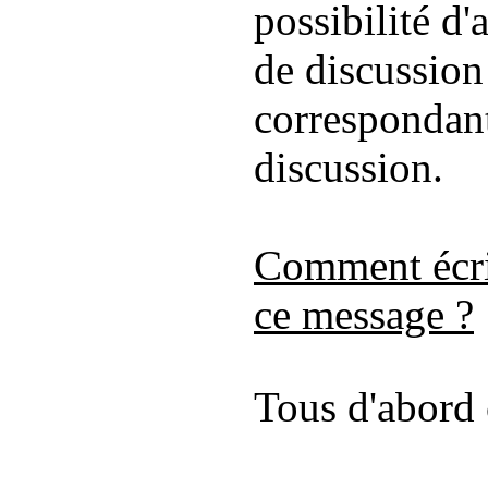
possibilité d'
de discussion
correspondant
discussion.
Comment écrir
ce message ?
Tous d'abord 