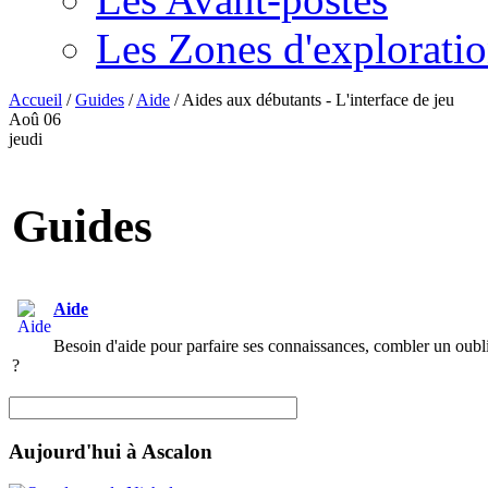
Les Zones d'explorati
Accueil
/
Guides
/
Aide
/
Aides aux débutants - L'interface de jeu
Aoû
06
jeudi
Guides
Aide
Besoin d'aide pour parfaire ses connaissances, combler un oubli
?
Aujourd'hui à Ascalon