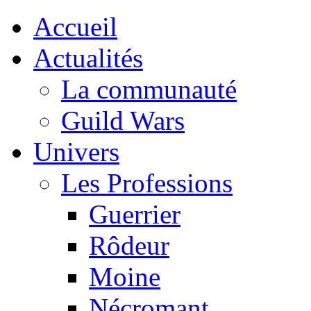
Accueil
Actualités
La communauté
Guild Wars
Univers
Les Professions
Guerrier
Rôdeur
Moine
Nécromant