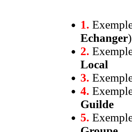
1.
Exemple 
Echanger
)
2.
Exemple 
Local
3.
Exemple 
4.
Exemple 
Guilde
5.
Exemple 
Groupe