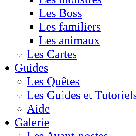
Les Boss
Les familiers
Les animaux
Les Cartes
Guides
Les Quêtes
Les Guides et Tutoriel
Aide
Galerie
Les Avant-postes