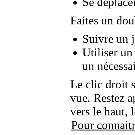
Se déplace
Faites un dou
Suivre un 
Utiliser un
un nécessai
Le clic droit
vue. Restez a
vers le haut, 
Pour connaitr