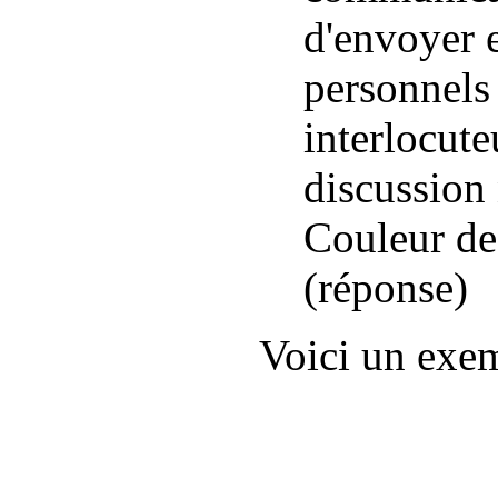
d'envoyer 
personnels 
interlocute
discussion 
Couleur de
(réponse)
Voici un exe