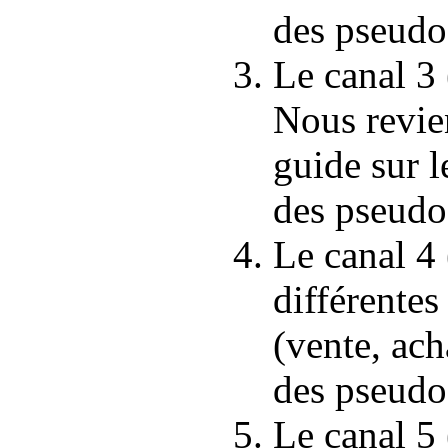
des pseudo
Le canal 3 
Nous revie
guide sur 
des pseudo
Le canal 4 
différentes
(vente, ach
des pseudo
Le canal 5 