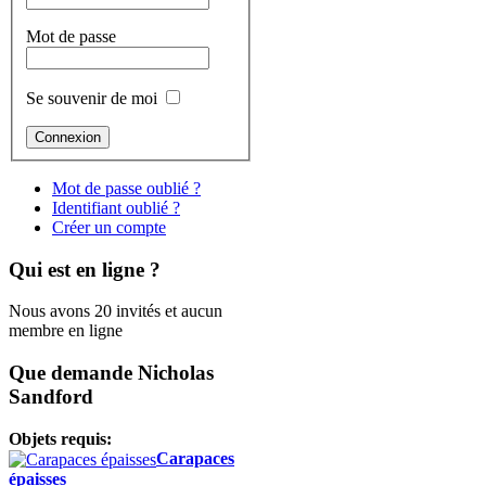
Mot de passe
Se souvenir de moi
Mot de passe oublié ?
Identifiant oublié ?
Créer un compte
Qui est en ligne ?
Nous avons 20 invités et aucun
membre en ligne
Que demande Nicholas
Sandford
Objets requis:
Carapaces
épaisses