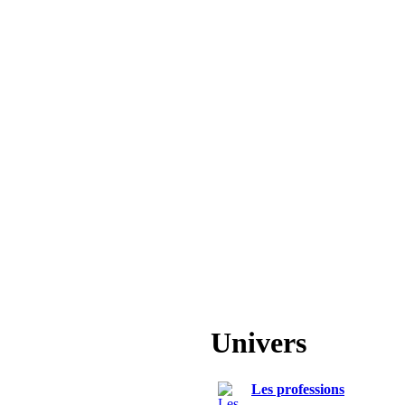
Univers
Les professions