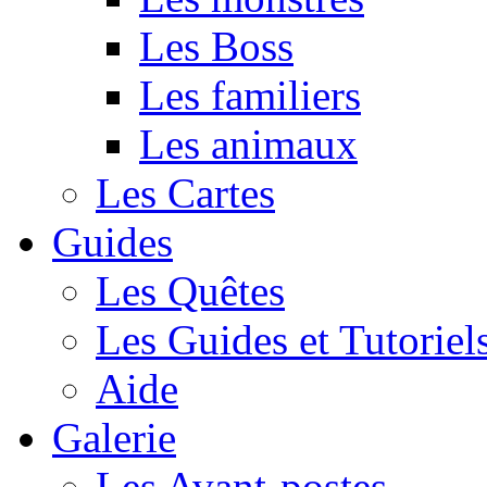
Les Boss
Les familiers
Les animaux
Les Cartes
Guides
Les Quêtes
Les Guides et Tutoriel
Aide
Galerie
Les Avant-postes