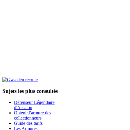
Sujets les plus consultés
Défenseur Légendaire
d'Ascalon
Obtenir l'armure des
collectionneurs
Guide des tarifs
Les Armures