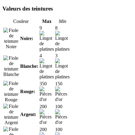
Valeurs des teintures
Couleur
Max
Min
9
8
Noire:
4
3
Blanche:
350
150
Rouge:
200
100
Argent:
200
100