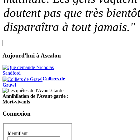
doutent pas que très bientôt
disparaîtra à tout jamais."
Aujourd'hui à Ascalon
Colliers de
Grawl
Annihilation de l'Avant-garde :
Mort-vivants
Connexion
Identifiant