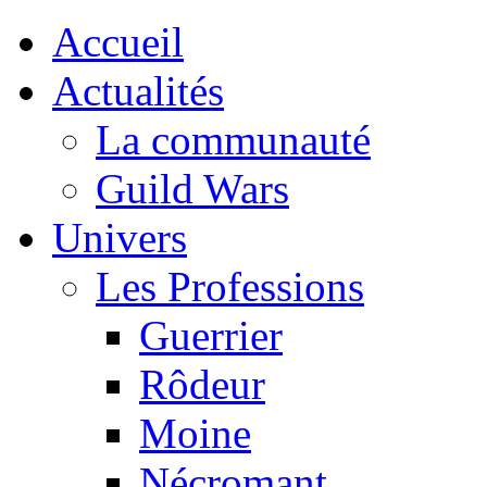
Accueil
Actualités
La communauté
Guild Wars
Univers
Les Professions
Guerrier
Rôdeur
Moine
Nécromant