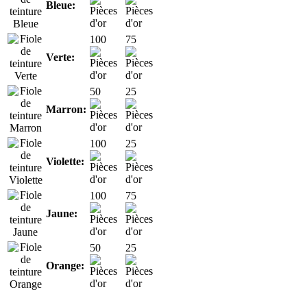
Bleue:
100
75
Verte:
50
25
Marron:
100
25
Violette:
100
75
Jaune:
50
25
Orange: