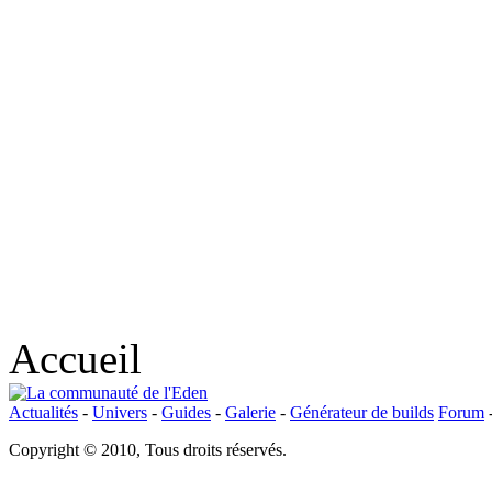
Accueil
Actualités
-
Univers
-
Guides
-
Galerie
-
Générateur de builds
Forum
Copyright © 2010, Tous droits réservés.