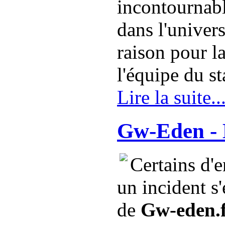
incontournabl
dans l'univers
raison pour l
l'équipe du st
Lire la suite..
Gw-Eden - 
Certains d'e
un incident s'
de
Gw-eden.