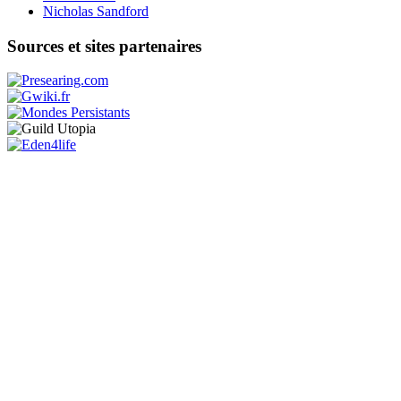
Nicholas Sandford
Sources et sites partenaires