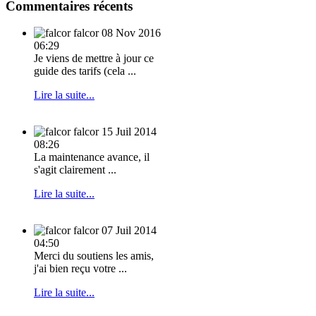
Commentaires récents
falcor
08 Nov 2016
06:29
Je viens de mettre à jour ce
guide des tarifs (cela ...
Lire la suite...
falcor
15 Juil 2014
08:26
La maintenance avance, il
s'agit clairement ...
Lire la suite...
falcor
07 Juil 2014
04:50
Merci du soutiens les amis,
j'ai bien reçu votre ...
Lire la suite...